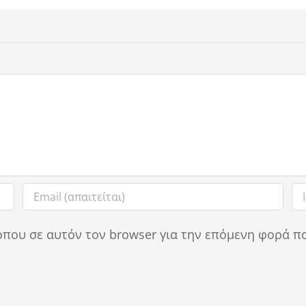
οπου σε αυτόν τον browser για την επόμενη φορά π