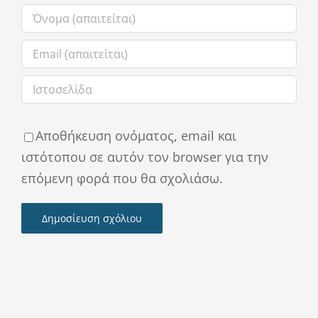
Αποθήκευση ονόματος, email και
ιστότοπου σε αυτόν τον browser για την
επόμενη φορά που θα σχολιάσω.