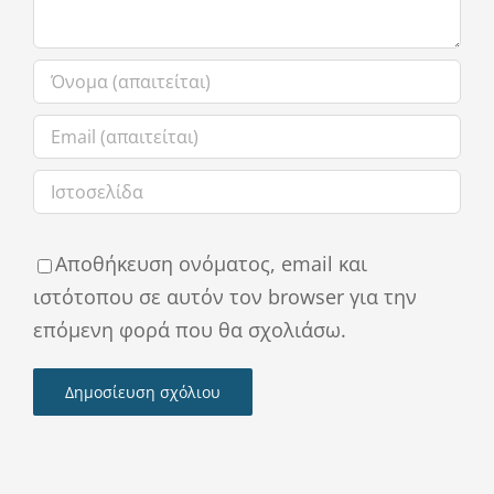
Αποθήκευση ονόματος, email και
ιστότοπου σε αυτόν τον browser για την
επόμενη φορά που θα σχολιάσω.