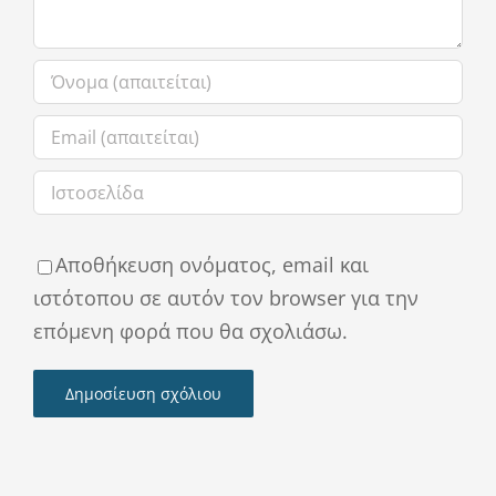
Αποθήκευση ονόματος, email και
ιστότοπου σε αυτόν τον browser για την
επόμενη φορά που θα σχολιάσω.