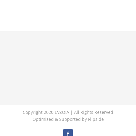
Copyright 2020 EVZOIA | All Rights Reserved
Optimized & Supported by
Flipside
Facebook