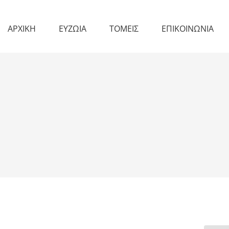
ΑΡΧΙΚΗ
ΕΥΖΩΙΑ
ΤΟΜΕΙΣ
ΕΠΙΚΟΙΝΩΝΙΑ