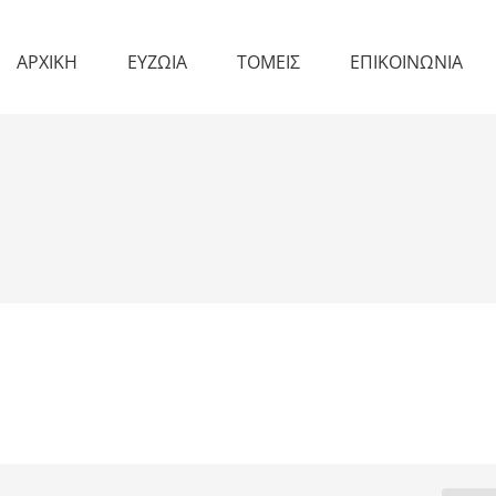
ΑΡΧΙΚΗ
ΕΥΖΩΙΑ
ΤΟΜΕΙΣ
ΕΠΙΚΟΙΝΩΝΙΑ