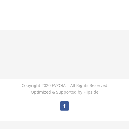
Copyright 2020 EVZOIA | All Rights Reserved
Optimized & Supported by
Flipside
Facebook